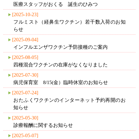
医療スタッフがおくる 誕生のひみつ
[2025-10-23]
フルミスト（経鼻生ワクチン）若干数入荷のお知
らせ
[2025-09-04]
インフルエンザワクチン予防接種のご案内
[2025-08-05]
四種混合ワクチンの在庫がなくなりました
[2025-07-30]
病児保育室 8/15(金）臨時休室のお知らせ
[2025-07-24]
おたふくワクチンのインターネット予約再開のお
知らせ
[2025-05-30]
診療報酬に関するお知らせ
[2025-05-07]