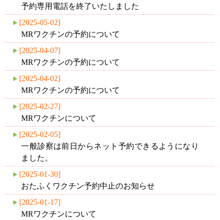
予約専用電話を終了いたしました
[2025-05-02]
MRワクチンの予約について
[2025-04-07]
MRワクチンの予約について
[2025-04-02]
MRワクチンの予約について
[2025-02-27]
MRワクチンについて
[2025-02-05]
一般診察は前日からネット予約できるようになり
ました。
[2025-01-30]
おたふくワクチン予約中止のお知らせ
[2025-01-17]
MRワクチンについて