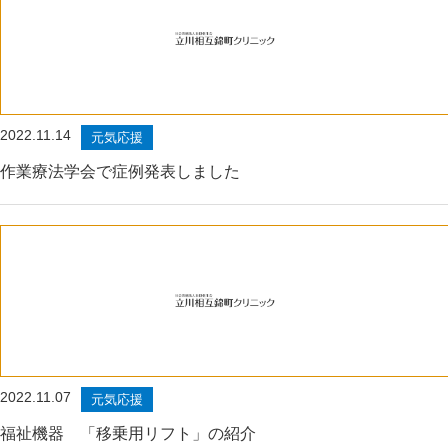
2022.11.14
元気応援
作業療法学会で症例発表しました
2022.11.07
元気応援
福祉機器 「移乗用リフト」の紹介