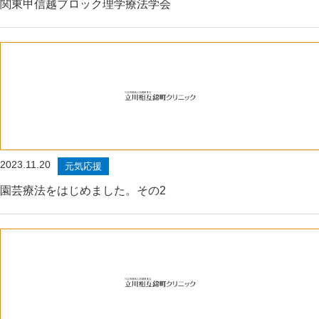
関東甲信越ブロック理学療法学会
2023.11.20
元気応援
園芸療法をはじめました。その2