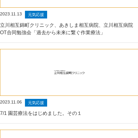
2023.11.13
元気応援
立川相互錦町クリニック、あきしま相互病院、立川相互病院
OT合同勉強会「過去から未来に繋ぐ作業療法」
2023.11.06
元気応援
7/1 園芸療法をはじめました。その１