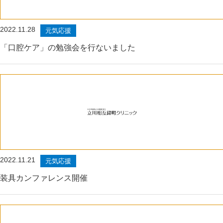
2022.11.28
元気応援
「口腔ケア」の勉強会を行ないました
2022.11.21
元気応援
装具カンファレンス開催