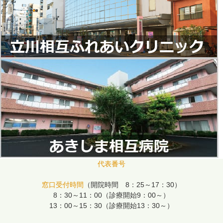
代表番号
窓口受付時間
（開院時間 8：25～17：30）
8：30～11：00（診療開始9：00～）
13：00～15：30（診療開始13：30～）