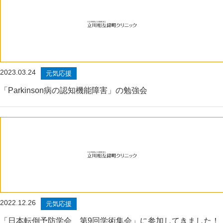
2023.03.24
元気応援
「Parkinson病の認知機能障害」の勉強会
2022.12.26
元気応援
「日本転倒予防学会 第9回学術集会」に参加してきました！