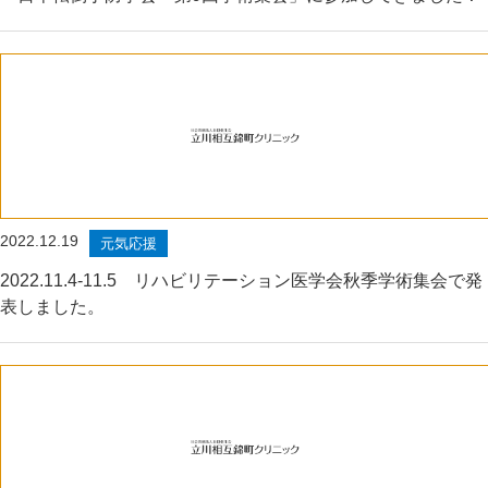
2022.12.19
元気応援
2022.11.4-11.5 リハビリテーション医学会秋季学術集会で発
表しました。