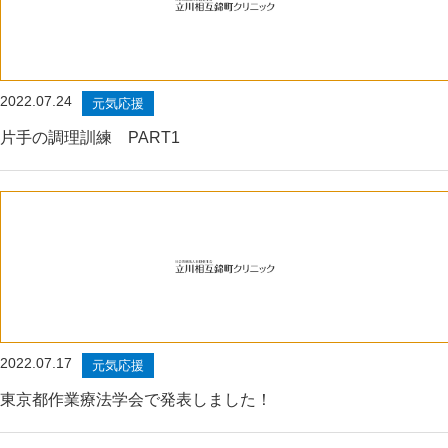
2022.07.24
元気応援
片手の調理訓練 PART1
2022.07.17
元気応援
東京都作業療法学会で発表しました！