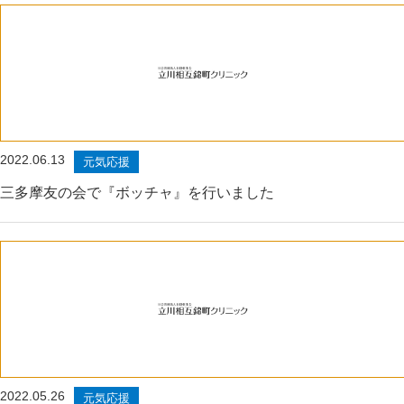
2022.06.13
元気応援
三多摩友の会で『ボッチャ』を行いました
2022.05.26
元気応援