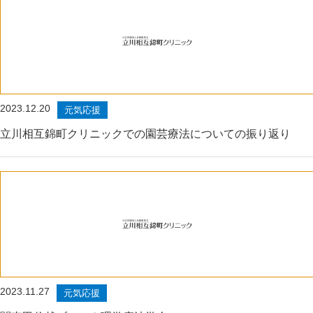
2023.12.20
元気応援
立川相互錦町クリニックでの園芸療法についての振り返り
2023.11.27
元気応援