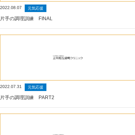
2022.08.07
元気応援
片手の調理訓練 FINAL
2022.07.31
元気応援
片手の調理訓練 PART2