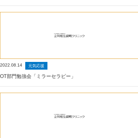
2022.08.14
元気応援
OT部門勉強会「ミラーセラピー」