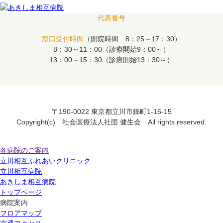
代表番号
窓口受付時間
（開院時間 8：25～17：30）
8：30～11：00（診療開始9：00～）
13：00～15：30（診療開始13：30～）
〒190-0022 東京都立川市錦町1-16-15
Copyright(c) 社会医療法人社団 健生会 All rights reserved.
各病院のご案内
立川相互ふれあいクリニック
立川相互病院
あきしま相互病院
トップページ
病院案内
フロアマップ