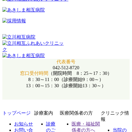
代表番号
042-512-8720
窓口受付時間
（開院時間 8：25～17：30）
8：30～11：00（診療開始9：00～）
13：00～15：30（診療開始13：30～）
トップページ
診療案内
医療関係者の方
クリニック情
報
お知らせ
診療
医療・福祉関
お問い合
のご
係者の方へ
当院の