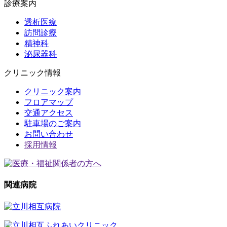
診療案内
透析医療
訪問診療
精神科
泌尿器科
クリニック情報
クリニック案内
フロアマップ
交通アクセス
駐車場のご案内
お問い合わせ
採用情報
関連病院