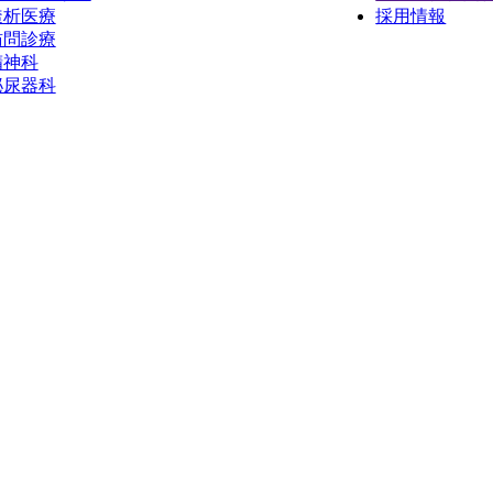
透析医療
採用情報
訪問診療
精神科
泌尿器科