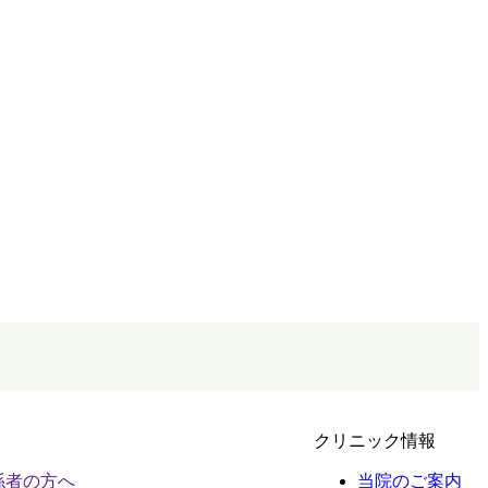
クリニック情報
係者の方へ
当院のご案内