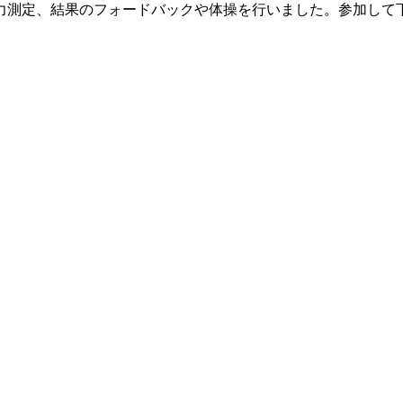
力測定、結果のフォードバックや体操を行いました。参加して