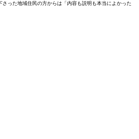
下さった地域住民の方からは「内容も説明も本当によかった