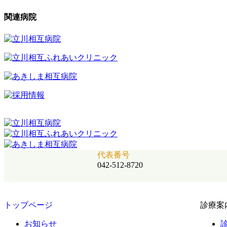
関連病院
代表番号
042-512-8720
トップページ
診療案
お知らせ