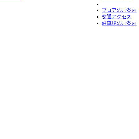
フロアのご案内
交通アクセス
駐車場のご案内