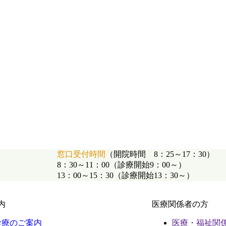
窓口受付時間
（開院時間 8：25～17：30）
8：30～11：00（診療開始9：00～）
13：00～15：30（診療開始13：30～）
内
医療関係者の方
診療のご案内
医療・福祉関