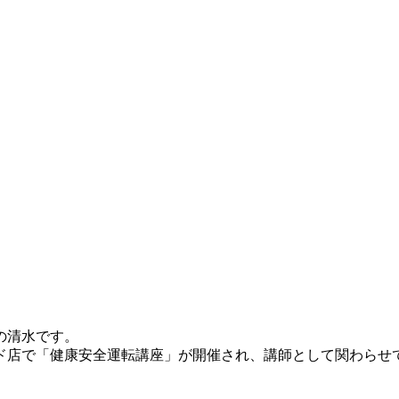
の清水です。
テトロード店で「健康安全運転講座」が開催され、講師として関わ