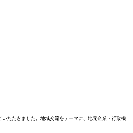
らせていただきました。地域交流をテーマに、地元企業・行政機