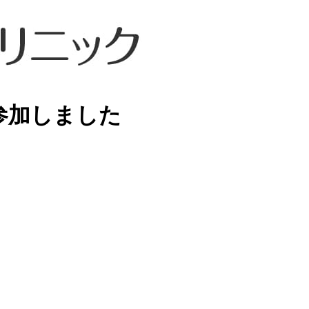
参加しました