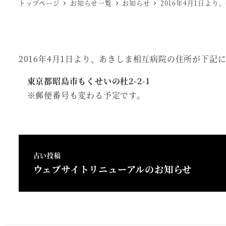
トップページ
お知らせ一覧
お知らせ
2016年4月1日よ
2016年4月1日より、あきしま相互病院の住所が下記
東京都昭島市もくせいの杜2-2-1
※郵便番号も変わる予定です。
古い投稿
ウェブサイトリニューアルのお知らせ