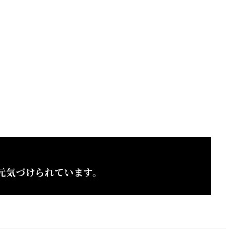
元気づけられています。