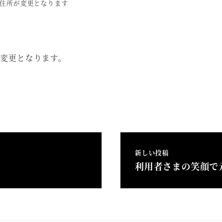
り、住所が変更となります
に変更となります。
新しい投稿
利用者さまの笑顔で