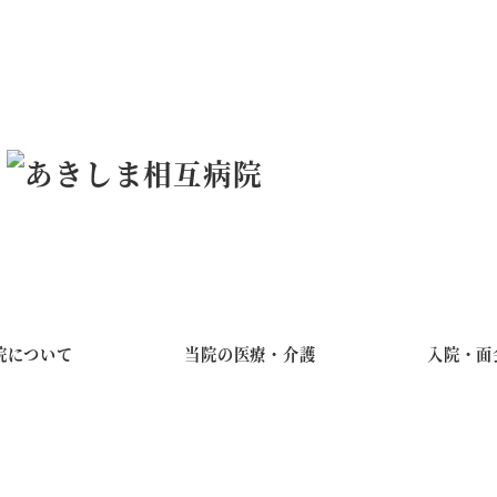
院について
当院の医療・介護
入院・面