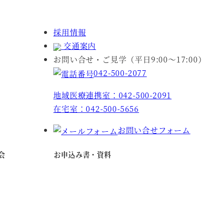
採用情報
交通案内
お問い合せ・ご見学（平日9:00～17:00）
042-500-2077
地域医療連携室：042-500-2091
在宅室：042-500-5656
お問い合せフォーム
会
お申込み書・資料