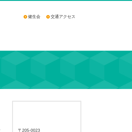
健生会
交通アクセス
〒205-0023