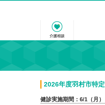
2026年度羽村市
健診実施期間：6/1（月）～