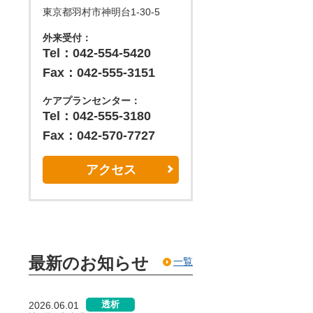
東京都羽村市神明台1-30-5
外来受付：
Tel：042-554-5420
Fax：042-555-3151
ケアプランセンター：
Tel：042-555-3180
Fax：042-570-7727
アクセス
最新のお知らせ
一覧
透析
2026.06.01