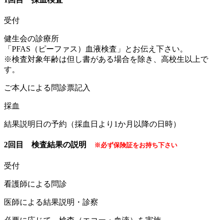
受付
健生会の診療所
「PFAS（ピーファス）血液検査」とお伝え下さい。
※検査対象年齢は但し書がある場合を除き、高校生以上で
す。
ご本人による問診票記入
採血
結果説明日の予約（採血日より1か月以降の日時）
2回目 検査結果の説明
※必ず保険証をお持ち下さい
受付
看護師による問診
医師による結果説明・診察