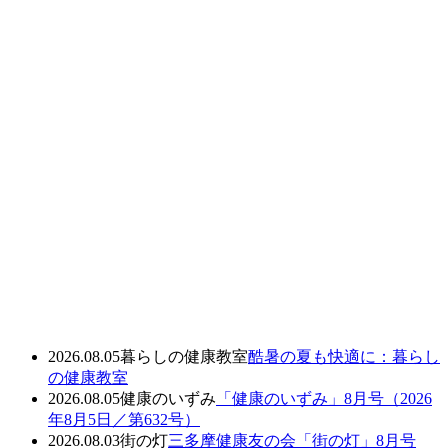
2026.08.05
暮らしの健康教室
酷暑の夏も快適に：暮らし
の健康教室
2026.08.05
健康のいずみ
「健康のいずみ」8月号（2026
年8月5日／第632号）
2026.08.03
街の灯
三多摩健康友の会「街の灯」8月号