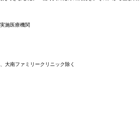
実施医療機関
、大南ファミリークリニック除く