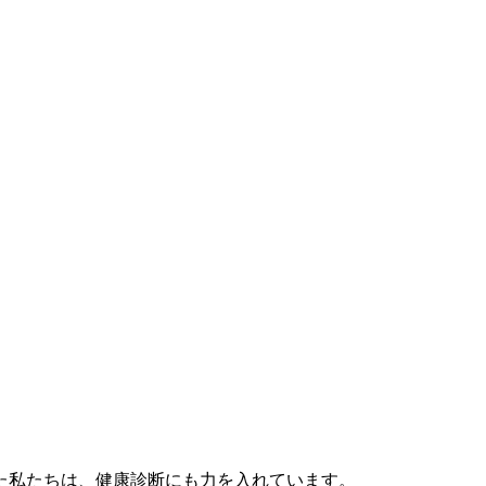
れた私たちは、健康診断にも力を入れています。