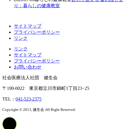
り：暮らしの健康教室
サイトマップ
プライバシーポリシー
リンク
リンク
サイトマップ
プライバシーポリシー
お問い合わせ
社会医療法人社団 健生会
〒190-0022 東京都立川市錦町1丁目23−25
TEL：
042-523-2375
Copyright © 2013, 健生会 All Right Reserved.