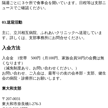
隔週ごとに３ケ所で食事会を開いています。日程等は支部ニ
ュースでご確認ください。
03.送迎活動
主に、立川相互病院、ふれあいクリニックへ送迎していま
す。詳しくは、支部事務所にお問合せください。
入会方法
入会金 1世帯 500円（月100円、家族会員50円の会費は無
くなります）
（減免制度あり。お問い合わせください。）
お問い合わせ、ご入会は、最寄りの友の会本部・支部、健生
会の病院・診療所にお願いします。
東大和支部
〒207-0031
東大和市奈良橋1-276-3