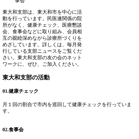
事会
東大和支部は、東大和市を中心に活
動を行っています。民医連関係の院
所がなく、健康チェック、医療懇談
会、食事会などに取り組み、会員相
互の親睦深めながら診療所づくりを
めざしています。詳しくは、毎月発
行している支部ニュースをご覧くだ
さい。東大和支部の友の会のネット
ワークに、ぜひ、ご加入ください。
東大和支部の活動
01.健康チェック
月１回の割合で市内を巡回して健康チェックを行っていま
す。
02.食事会