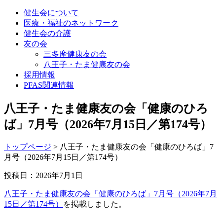
健生会について
医療・福祉のネットワーク
健生会の介護
友の会
三多摩健康友の会
八王子・たま健康友の会
採用情報
PFAS関連情報
八王子・たま健康友の会「健康のひろ
ば」7月号（2026年7月15日／第174号）
トップページ
>
八王子・たま健康友の会「健康のひろば」7
月号（2026年7月15日／第174号）
投稿日：2026年7月1日
八王子・たま健康友の会「健康のひろば」7月号（2026年7月
15日／第174号）
を掲載しました。