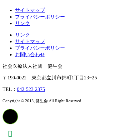
サイトマップ
プライバシーポリシー
リンク
リンク
サイトマップ
プライバシーポリシー
お問い合わせ
社会医療法人社団 健生会
〒190-0022 東京都立川市錦町1丁目23−25
TEL：
042-523-2375
Copyright © 2013, 健生会 All Right Reserved.